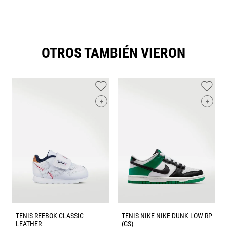
OTROS TAMBIÉN VIERON
+
+
TENIS REEBOK CLASSIC
TENIS NIKE NIKE DUNK LOW RP
LEATHER
(GS)