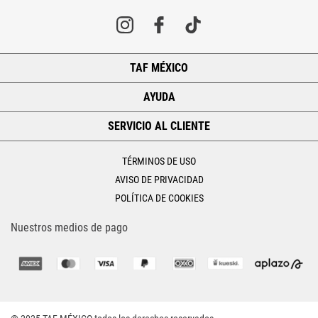
TAF MÉXICO
+
AYUDA
+
SERVICIO AL CLIENTE
+
TÉRMINOS DE USO
AVISO DE PRIVACIDAD
POLÍTICA DE COOKIES
Nuestros medios de pago