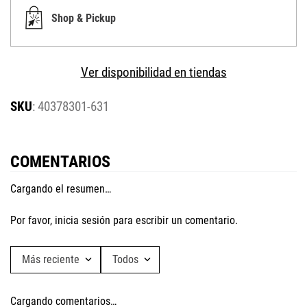
Shop & Pickup
Ver disponibilidad en tiendas
:
40378301-631
COMENTARIOS
Cargando el resumen…
Por favor, inicia sesión para escribir un comentario.
Más reciente
Todos
Cargando comentarios…