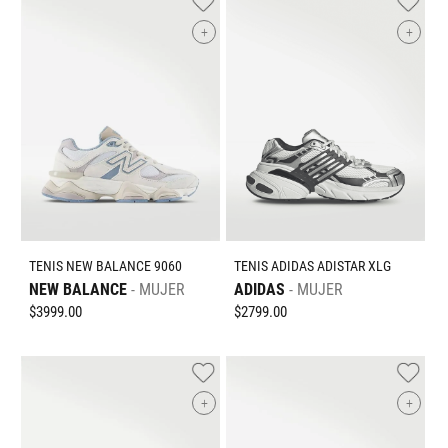
+
+
TENIS NEW BALANCE 9060
TENIS ADIDAS ADISTAR XLG
NEW BALANCE
MUJER
ADIDAS
MUJER
$
3999
.
00
$
2799
.
00
+
+