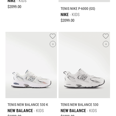
NIKE
KIDS
$
2099
.
00
TENIS NIKE P-6000 (GS)
NIKE
KIDS
$
2099
.
00
+
+
TENIS NEW BALANCE 530 K
TENIS NEW BALANCE 530
NEW BALANCE
KIDS
NEW BALANCE
KIDS