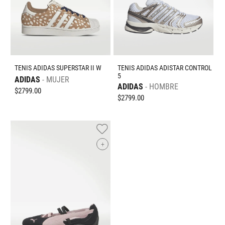
TENIS ADIDAS SUPERSTAR II W
TENIS ADIDAS ADISTAR CONTROL
5
ADIDAS
MUJER
ADIDAS
HOMBRE
$
2799
.
00
$
2799
.
00
+