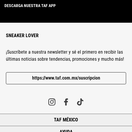
DESCARGA NUESTRA TAF APP
SNEAKER LOVER
¡Suscríbete a nuestra newsletter y sé el primero en recibir las
últimas noticias sobre tendencias, promociones y mucho más!
https://www.taf.com.mx/suscripcion
TAF MÉXICO
+
AYUDA
+