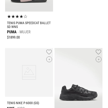
★
★
★
★
☆
TENIS PUMA SPEEDCAT BALLET
SD WNS
PUMA
MUJER
$
1899
.
00
+
+
TENIS NIKE P-6000 (GS)