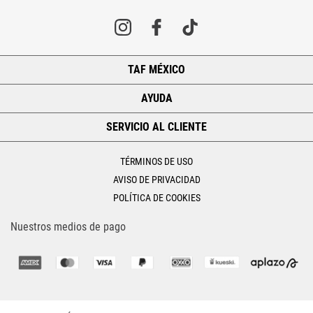
TAF MÉXICO
+
AYUDA
+
SERVICIO AL CLIENTE
+
TÉRMINOS DE USO
AVISO DE PRIVACIDAD
POLÍTICA DE COOKIES
Nuestros medios de pago