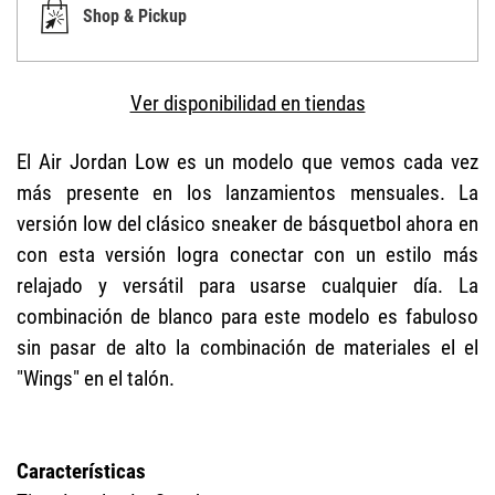
Shop & Pickup
Ver disponibilidad en tiendas
El Air Jordan Low es un modelo que vemos cada vez
más presente en los lanzamientos mensuales. La
versión low del clásico sneaker de básquetbol ahora en
con esta versión logra conectar con un estilo más
relajado y versátil para usarse cualquier día. La
combinación de blanco para este modelo es fabuloso
sin pasar de alto la combinación de materiales el el
"Wings" en el talón.
Características