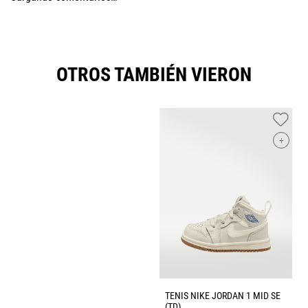
OTROS TAMBIÉN VIERON
+
TENIS NIKE JORDAN 1 MID SE
(TD)