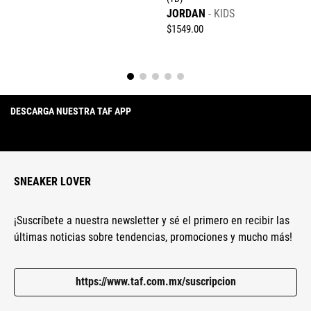
JORDAN
KIDS
$
1549
.
00
DESCARGA NUESTRA TAF APP
SNEAKER LOVER
¡Suscríbete a nuestra newsletter y sé el primero en recibir las
últimas noticias sobre tendencias, promociones y mucho más!
https://www.taf.com.mx/suscripcion