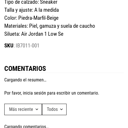
Tipo de calzado: Sneaker
Talla y ajuste: A la medida
Color: Piedra-Marfil-Beige
Materiales: Piel, gamuza y suela de caucho
Silueta: Air Jordan 1 Low Se
:
IB7011-001
COMENTARIOS
Cargando el resumen…
Por favor, inicia sesión para escribir un comentario.
Más reciente
Todos
Cargando comentarios…