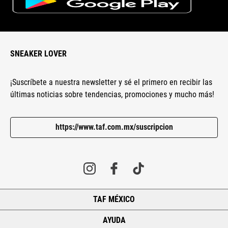
SNEAKER LOVER
¡Suscríbete a nuestra newsletter y sé el primero en recibir las
últimas noticias sobre tendencias, promociones y mucho más!
https://www.taf.com.mx/suscripcion
TAF MÉXICO
+
AYUDA
+