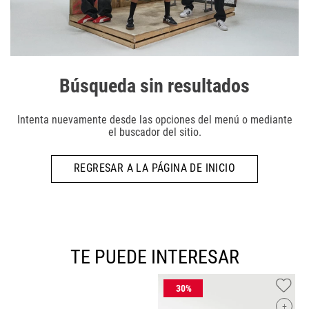
Búsqueda sin resultados
Intenta nuevamente desde las opciones del menú o mediante
el buscador del sitio.
REGRESAR A LA PÁGINA DE INICIO
TE PUEDE INTERESAR
+