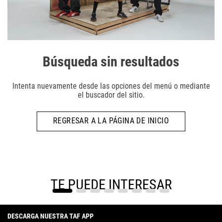
Búsqueda sin resultados
Intenta nuevamente desde las opciones del menú o mediante
el buscador del sitio.
REGRESAR A LA PÁGINA DE INICIO
TE PUEDE INTERESAR
DESCARGA NUESTRA TAF APP