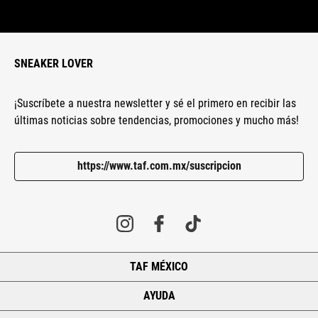
SNEAKER LOVER
¡Suscríbete a nuestra newsletter y sé el primero en recibir las
últimas noticias sobre tendencias, promociones y mucho más!
https://www.taf.com.mx/suscripcion
TAF MÉXICO
+
AYUDA
+