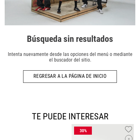
Búsqueda sin resultados
Intenta nuevamente desde las opciones del menú o mediante
el buscador del sitio.
REGRESAR A LA PÁGINA DE INICIO
TE PUEDE INTERESAR
+