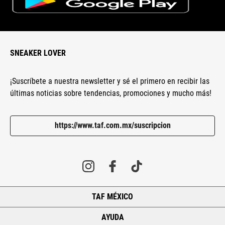
SNEAKER LOVER
¡Suscríbete a nuestra newsletter y sé el primero en recibir las
últimas noticias sobre tendencias, promociones y mucho más!
https://www.taf.com.mx/suscripcion
TAF MÉXICO
+
AYUDA
+