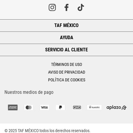
TAF MÉXICO
+
AYUDA
+
SERVICIO AL CLIENTE
+
TÉRMINOS DE USO
AVISO DE PRIVACIDAD
POLÍTICA DE COOKIES
Nuestros medios de pago
© 2025 TAF MÉXICO todos los derechos reservados.