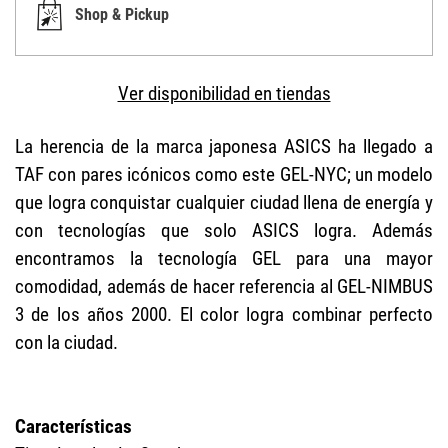
Shop & Pickup
Ver disponibilidad en tiendas
La herencia de la marca japonesa ASICS ha llegado a
TAF con pares icónicos como este GEL-NYC; un modelo
que logra conquistar cualquier ciudad llena de energía y
con tecnologías que solo ASICS logra. Además
encontramos la tecnología GEL para una mayor
comodidad, además de hacer referencia al GEL-NIMBUS
3 de los años 2000. El color logra combinar perfecto
con la ciudad.
Características