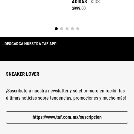
ADIDAS
KIDS
$
999
.
00
DESCARGA NUESTRA TAF APP
SNEAKER LOVER
¡Suscríbete a nuestra newsletter y sé el primero en recibir las
últimas noticias sobre tendencias, promociones y mucho más!
https://www.taf.com.mx/suscripcion