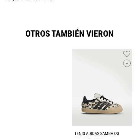
OTROS TAMBIÉN VIERON
+
TENIS ADIDAS SAMBA OG