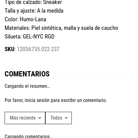
Tipo de calzado: Sneaker
Talla y ajuste: A la medida
Color: Humo-Lana
Materiales: Piel sintética, malla y suela de caucho
Silueta: GEL-NYC RGD
:
1203A735.022-237
COMENTARIOS
Cargando el resumen…
Por favor, inicia sesión para escribir un comentario.
Más reciente
Todos
Cargando comentarios…