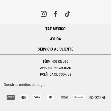
TAF MÉXICO
+
AYUDA
+
SERVICIO AL CLIENTE
+
TÉRMINOS DE USO
AVISO DE PRIVACIDAD
POLÍTICA DE COOKIES
Nuestros medios de pago