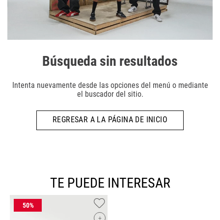
Búsqueda sin resultados
Intenta nuevamente desde las opciones del menú o mediante
el buscador del sitio.
REGRESAR A LA PÁGINA DE INICIO
TE PUEDE INTERESAR
+