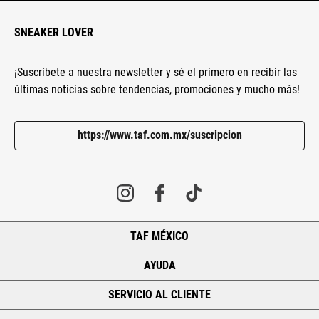
SNEAKER LOVER
¡Suscríbete a nuestra newsletter y sé el primero en recibir las
últimas noticias sobre tendencias, promociones y mucho más!
https://www.taf.com.mx/suscripcion
TAF MÉXICO
+
AYUDA
+
SERVICIO AL CLIENTE
+