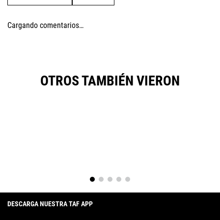
Cargando comentarios…
OTROS TAMBIÉN VIERON
DESCARGA NUESTRA TAF APP