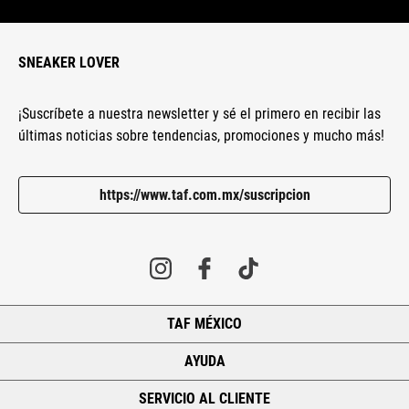
SNEAKER LOVER
¡Suscríbete a nuestra newsletter y sé el primero en recibir las
últimas noticias sobre tendencias, promociones y mucho más!
https://www.taf.com.mx/suscripcion
TAF MÉXICO
+
AYUDA
+
SERVICIO AL CLIENTE
+