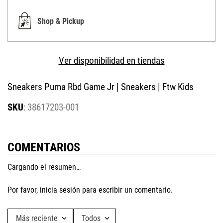
Shop & Pickup
Ver disponibilidad en tiendas
Sneakers Puma Rbd Game Jr | Sneakers | Ftw Kids
:
38617203-001
COMENTARIOS
Cargando el resumen…
Por favor, inicia sesión para escribir un comentario.
Más reciente
Todos