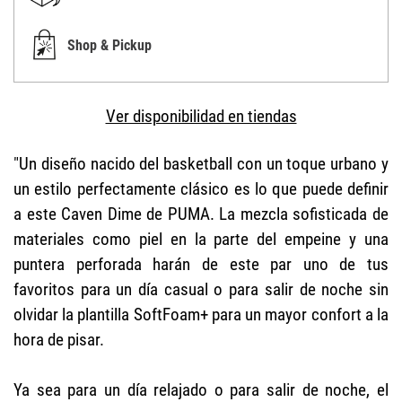
Shop & Pickup
Ver disponibilidad en tiendas
"Un diseño nacido del basketball con un toque urbano y
un estilo perfectamente clásico es lo que puede definir
a este Caven Dime de PUMA. La mezcla sofisticada de
materiales como piel en la parte del empeine y una
puntera perforada harán de este par uno de tus
favoritos para un día casual o para salir de noche sin
olvidar la plantilla SoftFoam+ para un mayor confort a la
hora de pisar.
Ya sea para un día relajado o para salir de noche, el