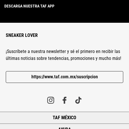
DESCARGA NUESTRA TAF APP
SNEAKER LOVER
¡Suscríbete a nuestra newsletter y sé el primero en recibir las
últimas noticias sobre tendencias, promociones y mucho más!
https://www.taf.com.mx/suscripcion
TAF MÉXICO
+