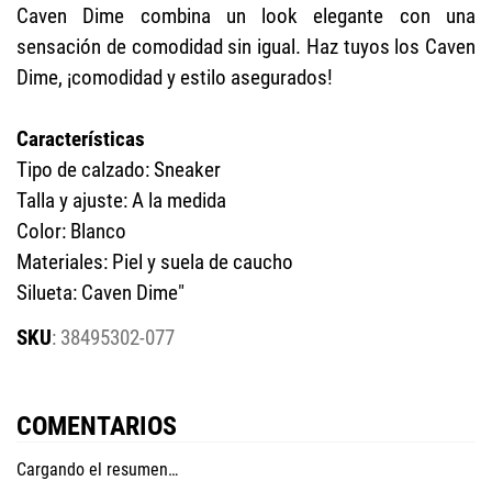
Caven Dime combina un look elegante con una
sensación de comodidad sin igual. Haz tuyos los Caven
Dime, ¡comodidad y estilo asegurados!
Características
Tipo de calzado: Sneaker
Talla y ajuste: A la medida
Color: Blanco
Materiales: Piel y suela de caucho
Silueta: Caven Dime"
:
38495302-077
COMENTARIOS
Cargando el resumen…