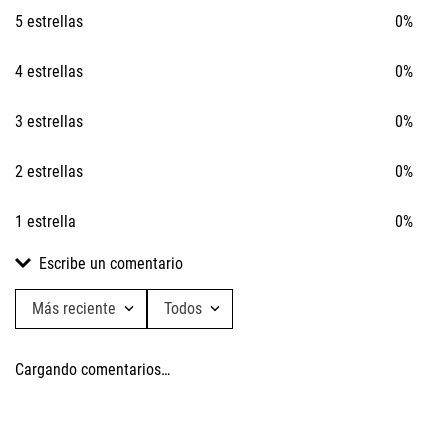
5 estrellas
0%
4 estrellas
0%
3 estrellas
0%
2 estrellas
0%
1 estrella
0%
Escribe un comentario
Más reciente
Todos
Agregar comentario
Cargando comentarios…
Título