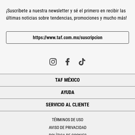
¡Suscríbete a nuestra newsletter y sé el primero en recibir las
últimas noticias sobre tendencias, promociones y mucho más!
https://www.taf.com.mx/suscripcion
TAF MÉXICO
+
AYUDA
+
SERVICIO AL CLIENTE
+
TÉRMINOS DE USO
AVISO DE PRIVACIDAD