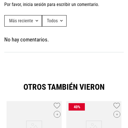
Por favor, inicia sesión para escribir un comentario.
Más reciente
Todos
No hay comentarios.
OTROS TAMBIÉN VIERON
+
+