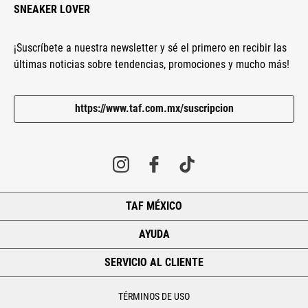
SNEAKER LOVER
¡Suscríbete a nuestra newsletter y sé el primero en recibir las
últimas noticias sobre tendencias, promociones y mucho más!
https://www.taf.com.mx/suscripcion
TAF MÉXICO
+
AYUDA
+
SERVICIO AL CLIENTE
+
TÉRMINOS DE USO