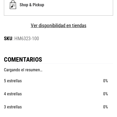
Shop & Pickup
Ver disponibilidad en tiendas
:
HM6323-100
COMENTARIOS
Cargando el resumen…
5 estrellas
0%
4 estrellas
0%
3 estrellas
0%