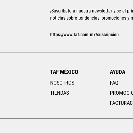
¡Suscríbete a nuestra newsletter y sé el pri
noticias sobre tendencias, promociones y
https://www.taf.com.mx/suscripcion
TAF MÉXICO
AYUDA
NOSOTROS
FAQ
TIENDAS
PROMOCI
FACTURAC