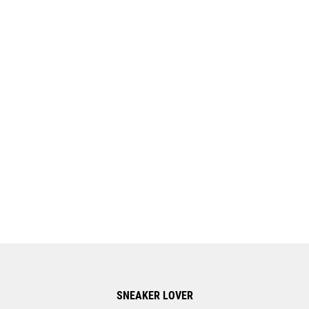
SNEAKER LOVER