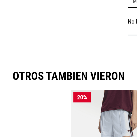
M
No 
OTROS TAMBIEN VIERON