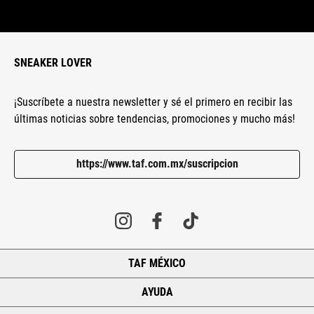
SNEAKER LOVER
¡Suscríbete a nuestra newsletter y sé el primero en recibir las
últimas noticias sobre tendencias, promociones y mucho más!
https://www.taf.com.mx/suscripcion
TAF MÉXICO
+
AYUDA
+