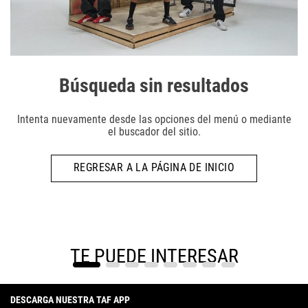
Búsqueda sin resultados
Intenta nuevamente desde las opciones del menú o mediante
el buscador del sitio.
REGRESAR A LA PÁGINA DE INICIO
TE PUEDE INTERESAR
DESCARGA NUESTRA TAF APP