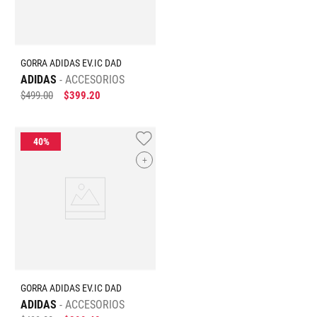
GORRA ADIDAS EV.IC DAD
ADIDAS
ACCESORIOS
$
499
.
00
$
399
.
20
+
GORRA ADIDAS EV.IC DAD
ADIDAS
ACCESORIOS