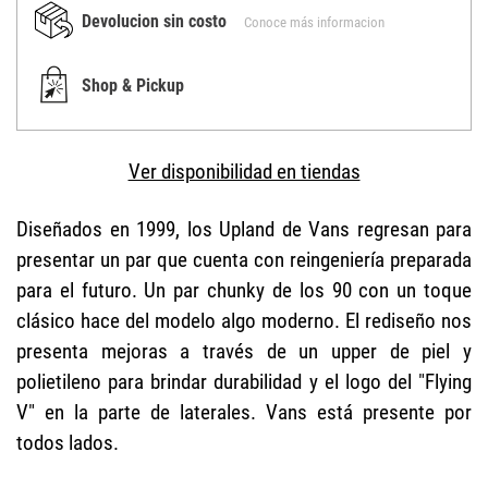
Devolucion sin costo
Conoce más informacion
Shop & Pickup
Ver disponibilidad en tiendas
Diseñados en 1999, los Upland de Vans regresan para
presentar un par que cuenta con reingeniería preparada
para el futuro. Un par chunky de los 90 con un toque
clásico hace del modelo algo moderno. El rediseño nos
presenta mejoras a través de un upper de piel y
polietileno para brindar durabilidad y el logo del "Flying
V" en la parte de laterales. Vans está presente por
todos lados.