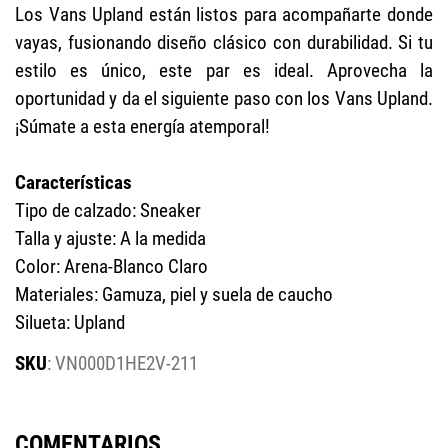
Los Vans Upland están listos para acompañarte donde
vayas, fusionando diseño clásico con durabilidad. Si tu
estilo es único, este par es ideal. Aprovecha la
oportunidad y da el siguiente paso con los Vans Upland.
¡Súmate a esta energía atemporal!
Características
Tipo de calzado: Sneaker
Talla y ajuste: A la medida
Color: Arena-Blanco Claro
Materiales: Gamuza, piel y suela de caucho
Silueta: Upland
:
VN000D1HE2V-211
COMENTARIOS