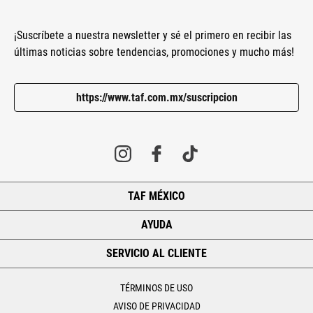
¡Suscríbete a nuestra newsletter y sé el primero en recibir las
últimas noticias sobre tendencias, promociones y mucho más!
https://www.taf.com.mx/suscripcion
TAF MÉXICO
+
AYUDA
+
SERVICIO AL CLIENTE
+
TÉRMINOS DE USO
AVISO DE PRIVACIDAD