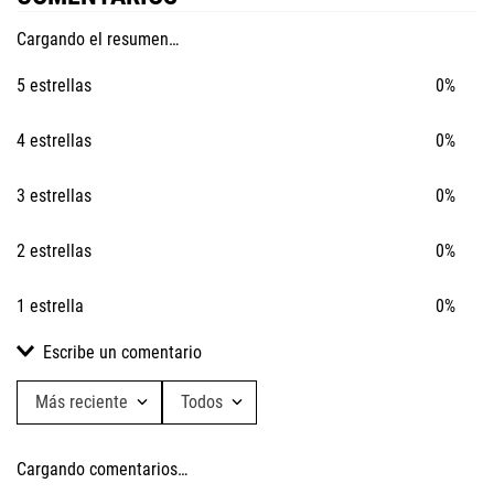
Cargando el resumen…
5 estrellas
0%
4 estrellas
0%
3 estrellas
0%
2 estrellas
0%
1 estrella
0%
Escribe un comentario
Más reciente
Todos
Agregar comentario
Cargando comentarios…
Título