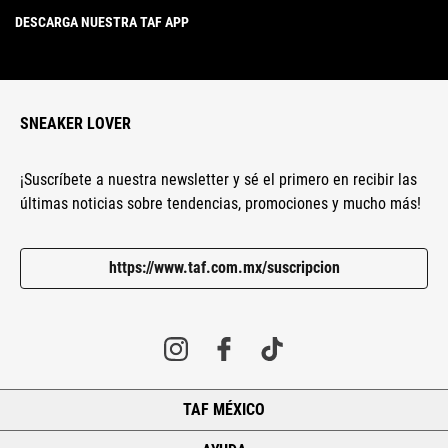
DESCARGA NUESTRA TAF APP
SNEAKER LOVER
¡Suscríbete a nuestra newsletter y sé el primero en recibir las
últimas noticias sobre tendencias, promociones y mucho más!
https://www.taf.com.mx/suscripcion
TAF MÉXICO
+