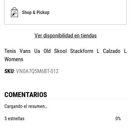
Shop & Pickup
Ver disponibilidad en tiendas
Tenis Vans Ua Old Skool Stackform L Calzado L
Womens
:
VN0A7Q5M6BT-012
COMENTARIOS
Cargando el resumen…
5 estrellas
0%