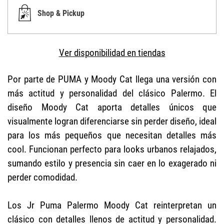
Shop & Pickup
Ver disponibilidad en tiendas
Por parte de PUMA y Moody Cat llega una versión con
más actitud y personalidad del clásico Palermo. El
diseño Moody Cat aporta detalles únicos que
visualmente logran diferenciarse sin perder diseño, ideal
para los más pequeños que necesitan detalles más
cool. Funcionan perfecto para looks urbanos relajados,
sumando estilo y presencia sin caer en lo exagerado ni
perder comodidad.
Los Jr Puma Palermo Moody Cat reinterpretan un
clásico con detalles llenos de actitud y personalidad.