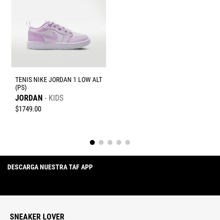
TENIS NIKE JORDAN 1 LOW ALT
(PS)
JORDAN
KIDS
$
1749
.
00
DESCARGA NUESTRA TAF APP
SNEAKER LOVER