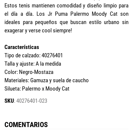
Estos tenis mantienen comodidad y diseño limpio para
el día a día. Los Jr Puma Palermo Moody Cat son
ideales para pequeños que buscan estilo urbano sin
exagerar y verse cool siempre!
Características
Tipo de calzado: 40276401
Talla y ajuste: A la medida
Color: Negro-Mostaza
Materiales: Gamuza y suela de caucho
Silueta: Palermo x Moody Cat
:
40276401-023
COMENTARIOS