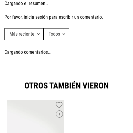
Cargando el resumen…
Por favor, inicia sesión para escribir un comentario.
Más reciente
Todos
Cargando comentarios…
OTROS TAMBIÉN VIERON
+