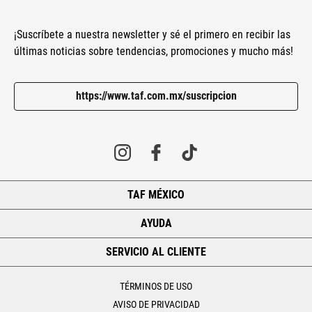
¡Suscríbete a nuestra newsletter y sé el primero en recibir las
últimas noticias sobre tendencias, promociones y mucho más!
https://www.taf.com.mx/suscripcion
TAF MÉXICO
+
AYUDA
+
SERVICIO AL CLIENTE
+
TÉRMINOS DE USO
AVISO DE PRIVACIDAD