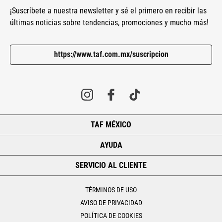
¡Suscríbete a nuestra newsletter y sé el primero en recibir las
últimas noticias sobre tendencias, promociones y mucho más!
https://www.taf.com.mx/suscripcion
TAF MÉXICO
+
AYUDA
+
SERVICIO AL CLIENTE
+
TÉRMINOS DE USO
AVISO DE PRIVACIDAD
POLÍTICA DE COOKIES