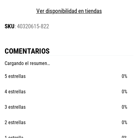
Ver disponibilidad en tiendas
:
40320615-822
COMENTARIOS
Cargando el resumen…
5 estrellas
0%
4 estrellas
0%
3 estrellas
0%
2 estrellas
0%
1 estrella
0%