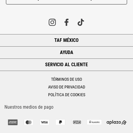
TAF MÉXICO
+
AYUDA
+
SERVICIO AL CLIENTE
+
TÉRMINOS DE USO
AVISO DE PRIVACIDAD
POLÍTICA DE COOKIES
Nuestros medios de pago