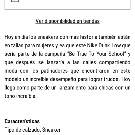
Ver disponibilidad en tiendas
Hoy en día los sneakers con más historia también están
en tallas para mujeres y es que este Nike Dunk Low que
sería parte de la campaña "Be True To Your School" y
que después se lanzaría a las calles compartiendo
moda con los patinadores que encontraron en este
modelo un increíble desempeño para lograr trucos. Hoy
llega como parte de un lanzamiento para chicas con un
tono increíble.
Características
Tipo de calzado: Sneaker