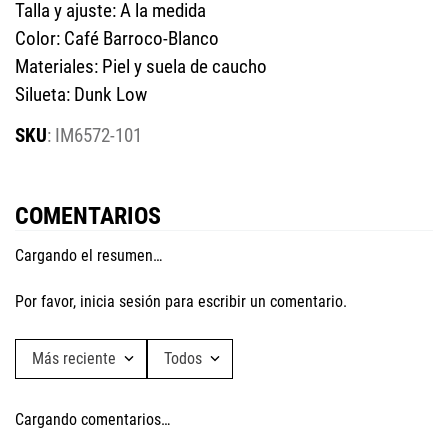
Talla y ajuste: A la medida
Color: Café Barroco-Blanco
Materiales: Piel y suela de caucho
Silueta: Dunk Low
:
IM6572-101
COMENTARIOS
Cargando el resumen…
Por favor, inicia sesión para escribir un comentario.
Más reciente
Todos
Cargando comentarios…