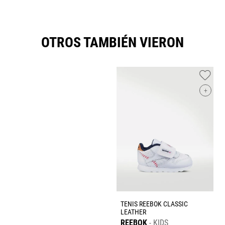
OTROS TAMBIÉN VIERON
+
TENIS REEBOK CLASSIC
LEATHER
REEBOK
KIDS