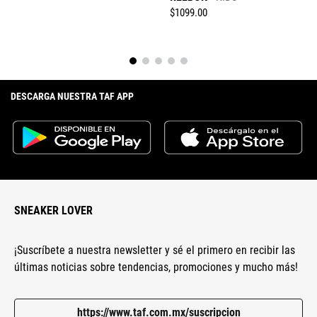
$
1099
.
00
DESCARGA NUESTRA TAF APP
SNEAKER LOVER
¡Suscríbete a nuestra newsletter y sé el primero en recibir las
últimas noticias sobre tendencias, promociones y mucho más!
https://www.taf.com.mx/suscripcion