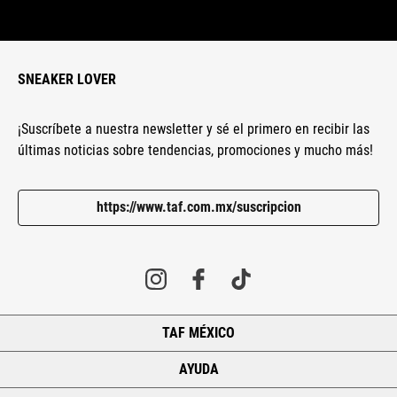
SNEAKER LOVER
¡Suscríbete a nuestra newsletter y sé el primero en recibir las
últimas noticias sobre tendencias, promociones y mucho más!
https://www.taf.com.mx/suscripcion
TAF MÉXICO
+
AYUDA
+