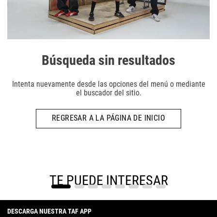
Búsqueda sin resultados
Intenta nuevamente desde las opciones del menú o mediante
el buscador del sitio.
REGRESAR A LA PÁGINA DE INICIO
TE PUEDE INTERESAR
DESCARGA NUESTRA TAF APP