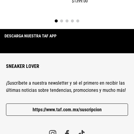
$
1399
.
00
DESCARGA NUESTRA TAF APP
SNEAKER LOVER
¡Suscríbete a nuestra newsletter y sé el primero en recibir las
últimas noticias sobre tendencias, promociones y mucho más!
https://www.taf.com.mx/suscripcion