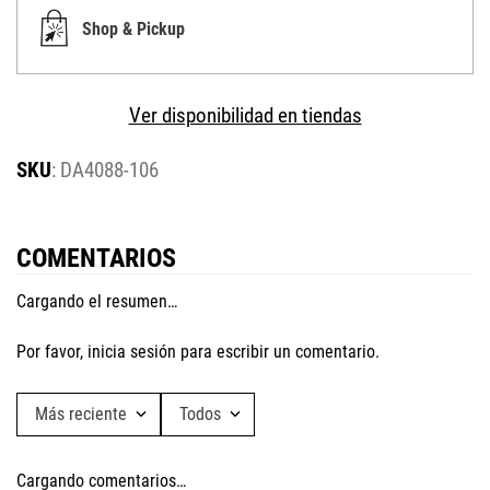
Shop & Pickup
Ver disponibilidad en tiendas
:
DA4088-106
COMENTARIOS
Cargando el resumen…
Por favor, inicia sesión para escribir un comentario.
Más reciente
Todos
Cargando comentarios…