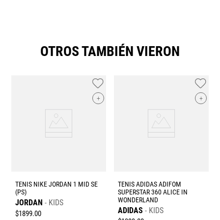
OTROS TAMBIÉN VIERON
+
+
TENIS NIKE JORDAN 1 MID SE
TENIS ADIDAS ADIFOM
(PS)
SUPERSTAR 360 ALICE IN
WONDERLAND
JORDAN
KIDS
ADIDAS
KIDS
$
1899
.
00