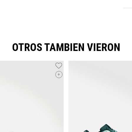
OTROS TAMBIEN VIERON
+