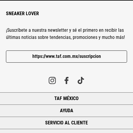
SNEAKER LOVER
¡Suscríbete a nuestra newsletter y sé el primero en recibir las
últimas noticias sobre tendencias, promociones y mucho más!
https://www.taf.com.mx/suscripcion
TAF MÉXICO
+
AYUDA
+
SERVICIO AL CLIENTE
+