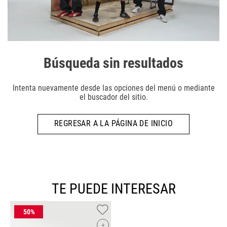
Búsqueda sin resultados
Intenta nuevamente desde las opciones del menú o mediante
el buscador del sitio.
REGRESAR A LA PÁGINA DE INICIO
TE PUEDE INTERESAR
+