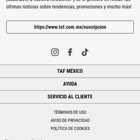
últimas noticias sobre tendencias, promociones y mucho más!
https://www.taf.com.mx/suscripcion
TAF MÉXICO
+
AYUDA
+
SERVICIO AL CLIENTE
+
TÉRMINOS DE USO
AVISO DE PRIVACIDAD
POLÍTICA DE COOKIES