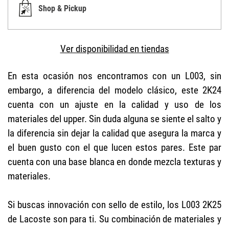
Shop & Pickup
Ver disponibilidad en tiendas
En esta ocasión nos encontramos con un L003, sin
embargo, a diferencia del modelo clásico, este 2K24
cuenta con un ajuste en la calidad y uso de los
materiales del upper. Sin duda alguna se siente el salto y
la diferencia sin dejar la calidad que asegura la marca y
el buen gusto con el que lucen estos pares. Este par
cuenta con una base blanca en donde mezcla texturas y
materiales.
Si buscas innovación con sello de estilo, los L003 2K25
de Lacoste son para ti. Su combinación de materiales y