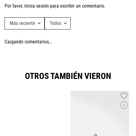
Por favor, inicia sesión para escribir un comentario.
Más reciente
Todos
Cargando comentarios…
OTROS TAMBIÉN VIERON
+