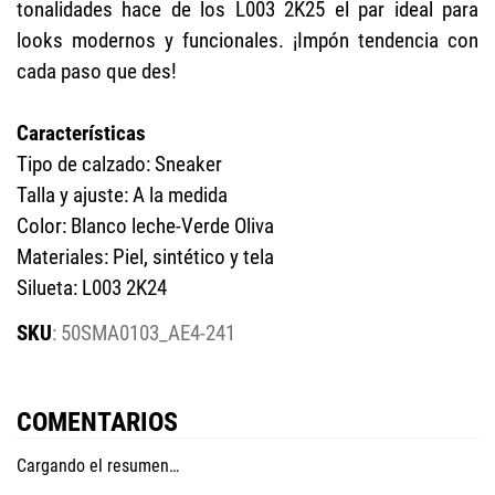
tonalidades hace de los L003 2K25 el par ideal para
looks modernos y funcionales. ¡Impón tendencia con
cada paso que des!
Características
Tipo de calzado: Sneaker
Talla y ajuste: A la medida
Color: Blanco leche-Verde Oliva
Materiales: Piel, sintético y tela
Silueta: L003 2K24
:
50SMA0103_AE4-241
COMENTARIOS
Cargando el resumen…