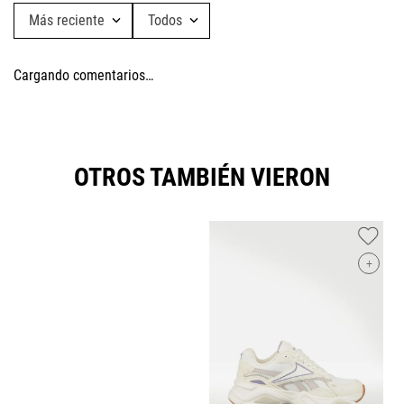
Más reciente
Todos
Cargando comentarios…
OTROS TAMBIÉN VIERON
+