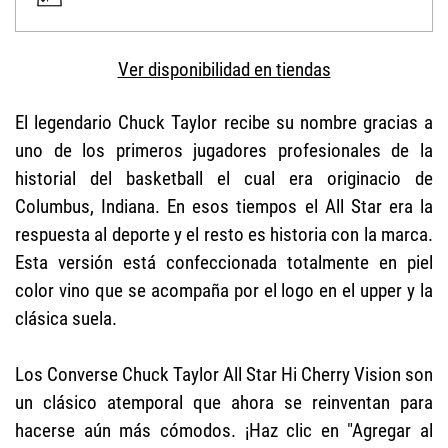
Ver disponibilidad en tiendas
El legendario Chuck Taylor recibe su nombre gracias a
uno de los primeros jugadores profesionales de la
historial del basketball el cual era originacio de
Columbus, Indiana. En esos tiempos el All Star era la
respuesta al deporte y el resto es historia con la marca.
Esta versión está confeccionada totalmente en piel
color vino que se acompaña por el logo en el upper y la
clásica suela.
Los Converse Chuck Taylor All Star Hi Cherry Vision son
un clásico atemporal que ahora se reinventan para
hacerse aún más cómodos. ¡Haz clic en "Agregar al