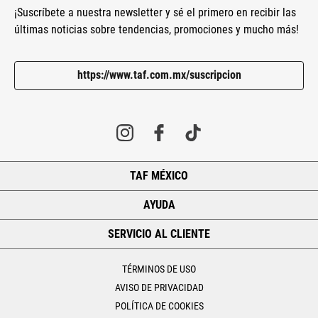
¡Suscríbete a nuestra newsletter y sé el primero en recibir las
últimas noticias sobre tendencias, promociones y mucho más!
https://www.taf.com.mx/suscripcion
TAF MÉXICO
+
AYUDA
+
SERVICIO AL CLIENTE
+
TÉRMINOS DE USO
AVISO DE PRIVACIDAD
POLÍTICA DE COOKIES