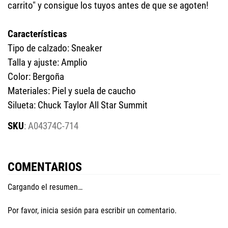
carrito" y consigue los tuyos antes de que se agoten!
Características
Tipo de calzado: Sneaker
Talla y ajuste: Amplio
Color: Bergoña
Materiales: Piel y suela de caucho
Silueta: Chuck Taylor All Star Summit
:
A04374C-714
COMENTARIOS
Cargando el resumen…
Por favor, inicia sesión para escribir un comentario.