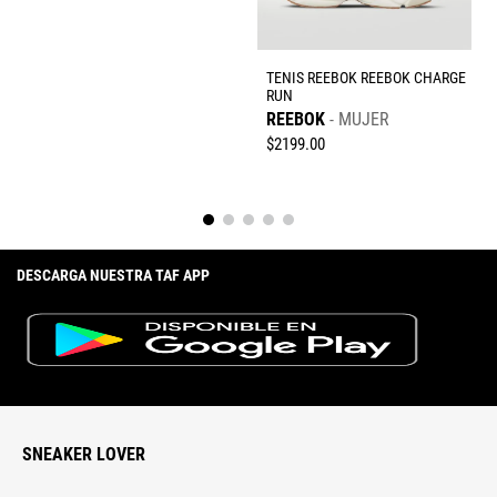
TENIS REEBOK REEBOK CHARGE
RUN
REEBOK
MUJER
$
2199
.
00
DESCARGA NUESTRA TAF APP
SNEAKER LOVER