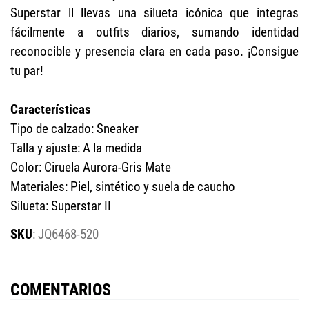
Superstar ll llevas una silueta icónica que integras
fácilmente a outfits diarios, sumando identidad
reconocible y presencia clara en cada paso. ¡Consigue
tu par!
Características
Tipo de calzado: Sneaker
Talla y ajuste: A la medida
Color: Ciruela Aurora-Gris Mate
Materiales: Piel, sintético y suela de caucho
Silueta: Superstar II
:
JQ6468-520
COMENTARIOS