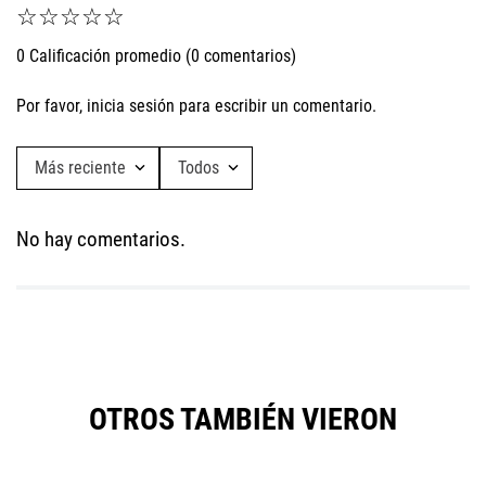
☆
☆
☆
☆
☆
0 Calificación promedio
(0 comentarios)
Por favor, inicia sesión para escribir un comentario.
Más reciente
Todos
No hay comentarios.
OTROS TAMBIÉN VIERON