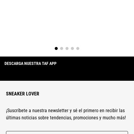
DESCARGA NUESTRA TAF APP
SNEAKER LOVER
¡Suscríbete a nuestra newsletter y sé el primero en recibir las
últimas noticias sobre tendencias, promociones y mucho más!