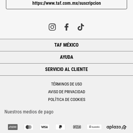
https://www.taf.com.mx/suscripcion
TAF MÉXICO
+
AYUDA
+
SERVICIO AL CLIENTE
+
TÉRMINOS DE USO
AVISO DE PRIVACIDAD
POLÍTICA DE COOKIES
Nuestros medios de pago