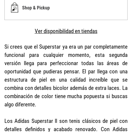
Shop & Pickup
Ver disponibilidad en tiendas
Si crees que el Superstar ya era un par completamente
funcional para cualquier momento, esta segunda
versión llega para perfeccionar todas las áreas de
oportunidad que pudieras pensar. El par llega con una
estructura de piel en una calidad increíble que se
combina con detalles bicolor además de extra laces. La
combinación de color tiene mucha popuesta si buscas
algo diferente.
Los Adidas Superstar ll son tenis clásicos de piel con
detalles definidos y acabado renovado. Con Adidas