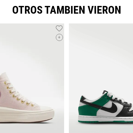
OTROS TAMBIEN VIERON
+