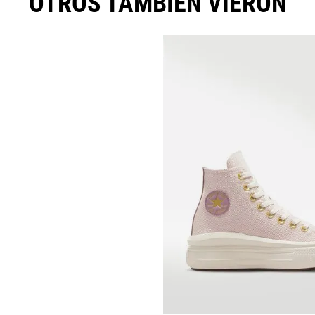
OTROS TAMBIEN VIERON