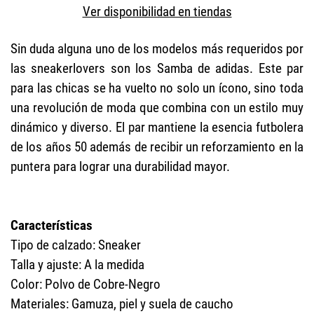
Ver disponibilidad en tiendas
Sin duda alguna uno de los modelos más requeridos por
las sneakerlovers son los Samba de adidas. Este par
para las chicas se ha vuelto no solo un ícono, sino toda
una revolución de moda que combina con un estilo muy
dinámico y diverso. El par mantiene la esencia futbolera
de los años 50 además de recibir un reforzamiento en la
puntera para lograr una durabilidad mayor.
Características
Tipo de calzado: Sneaker
Talla y ajuste: A la medida
Color: Polvo de Cobre-Negro
Materiales: Gamuza, piel y suela de caucho