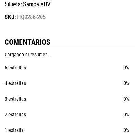
Silueta: Samba ADV
:
HQ9286-205
COMENTARIOS
Cargando el resumen…
5 estrellas
0%
4 estrellas
0%
3 estrellas
0%
2 estrellas
0%
1 estrella
0%