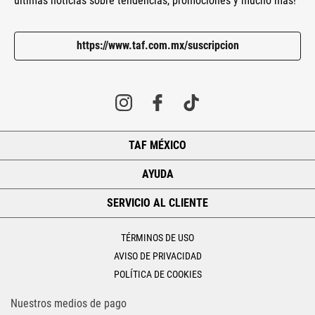
últimas noticias sobre tendencias, promociones y mucho más!
https://www.taf.com.mx/suscripcion
TAF MÉXICO
+
AYUDA
+
SERVICIO AL CLIENTE
+
TÉRMINOS DE USO
AVISO DE PRIVACIDAD
POLÍTICA DE COOKIES
Nuestros medios de pago