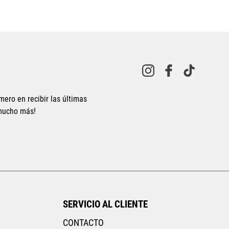
mero en recibir las últimas
 mucho más!
SERVICIO AL CLIENTE
CONTACTO