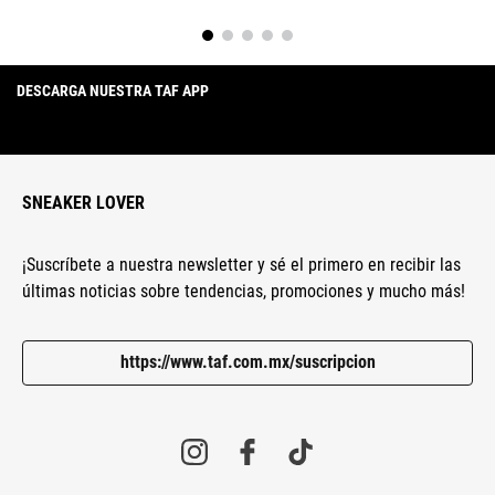
DESCARGA NUESTRA TAF APP
SNEAKER LOVER
¡Suscríbete a nuestra newsletter y sé el primero en recibir las
últimas noticias sobre tendencias, promociones y mucho más!
https://www.taf.com.mx/suscripcion