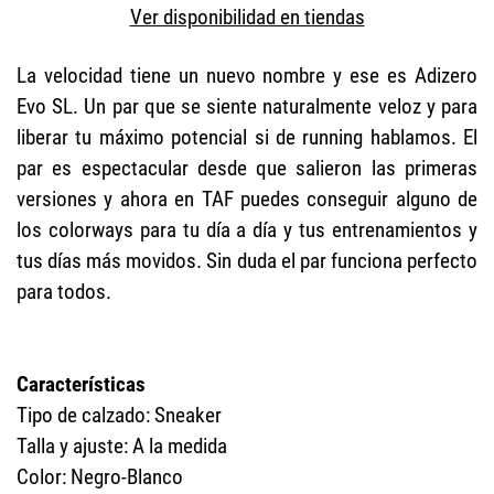
Ver disponibilidad en tiendas
La velocidad tiene un nuevo nombre y ese es Adizero
Evo SL. Un par que se siente naturalmente veloz y para
liberar tu máximo potencial si de running hablamos. El
par es espectacular desde que salieron las primeras
versiones y ahora en TAF puedes conseguir alguno de
los colorways para tu día a día y tus entrenamientos y
tus días más movidos. Sin duda el par funciona perfecto
para todos.
Características
Tipo de calzado: Sneaker
Talla y ajuste: A la medida
Color: Negro-Blanco