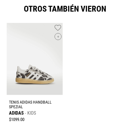
OTROS TAMBIÉN VIERON
+
TENIS ADIDAS HANDBALL
SPEZIAL
ADIDAS
KIDS
$
1099
.
00