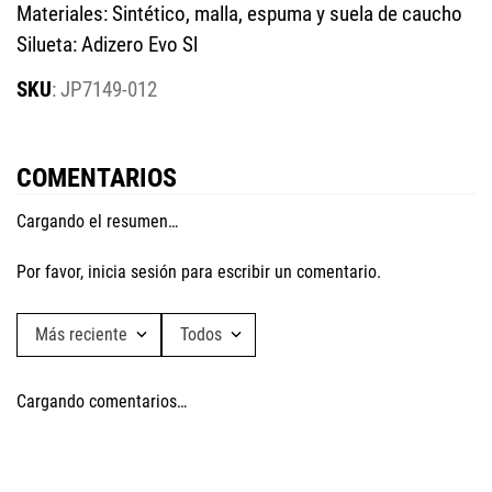
Materiales: Sintético, malla, espuma y suela de caucho
Silueta: Adizero Evo Sl
:
JP7149-012
COMENTARIOS
Cargando el resumen…
Por favor, inicia sesión para escribir un comentario.
Más reciente
Todos
Cargando comentarios…