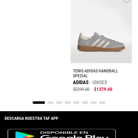
TENIS ADIDAS HANDBALL
SPEZIAL
ADIDAS
UNISEX
$
2299
.
00
$
1379
.
40
DESCARGA NUESTRA TAF APP