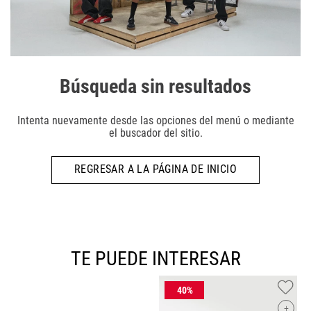
Búsqueda sin resultados
Intenta nuevamente desde las opciones del menú o mediante
el buscador del sitio.
REGRESAR A LA PÁGINA DE INICIO
TE PUEDE INTERESAR
+