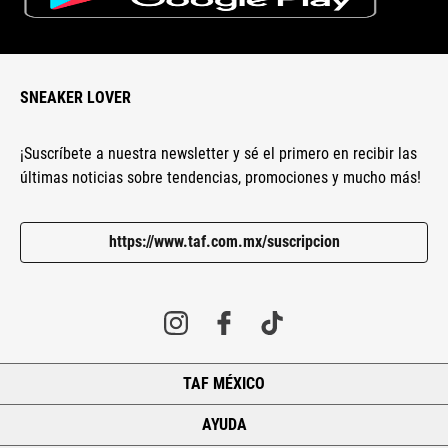
SNEAKER LOVER
¡Suscríbete a nuestra newsletter y sé el primero en recibir las
últimas noticias sobre tendencias, promociones y mucho más!
https://www.taf.com.mx/suscripcion
TAF MÉXICO
+
AYUDA
+