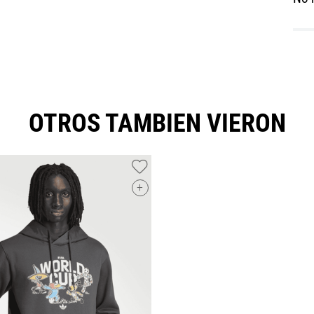
OTROS TAMBIEN VIERON
+