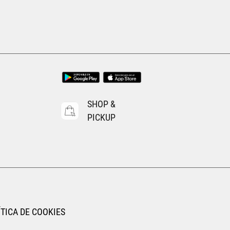
SHOP &
PICKUP
TICA DE COOKIES