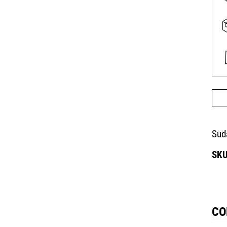
Sud
CO