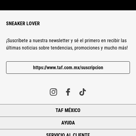
SNEAKER LOVER
¡Suscríbete a nuestra newsletter y sé el primero en recibir las
últimas noticias sobre tendencias, promociones y mucho más!
https://www.taf.com.mx/suscripcion
TAF MÉXICO
+
AYUDA
+
SERVICIO AL CLIENTE
+