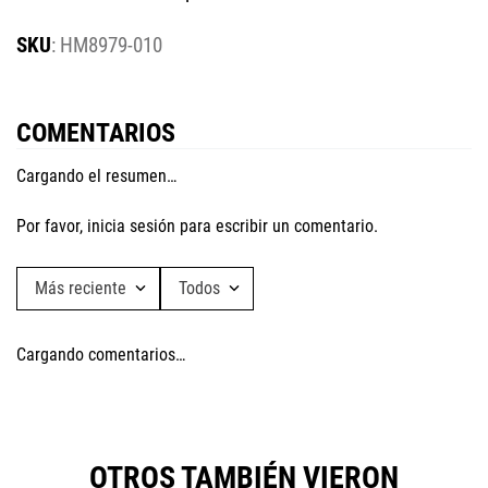
:
HM8979-010
COMENTARIOS
Cargando el resumen…
Por favor, inicia sesión para escribir un comentario.
Más reciente
Todos
Cargando comentarios…
OTROS TAMBIÉN VIERON