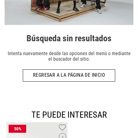
Búsqueda sin resultados
Intenta nuevamente desde las opciones del menú o mediante
el buscador del sitio.
REGRESAR A LA PÁGINA DE INICIO
TE PUEDE INTERESAR
+