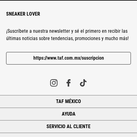
SNEAKER LOVER
¡Suscríbete a nuestra newsletter y sé el primero en recibir las
últimas noticias sobre tendencias, promociones y mucho más!
https://www.taf.com.mx/suscripcion
TAF MÉXICO
+
AYUDA
+
SERVICIO AL CLIENTE
+