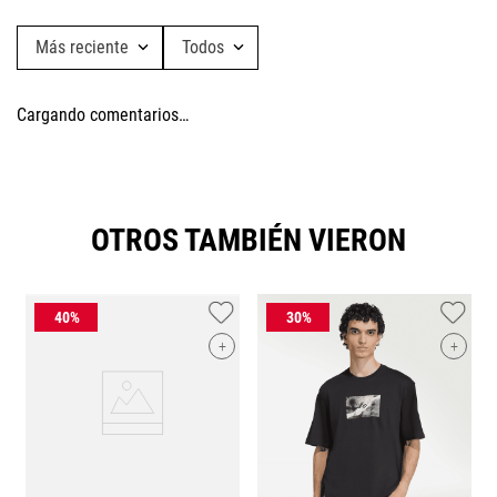
Más reciente
Todos
Cargando comentarios…
OTROS TAMBIÉN VIERON
+
+