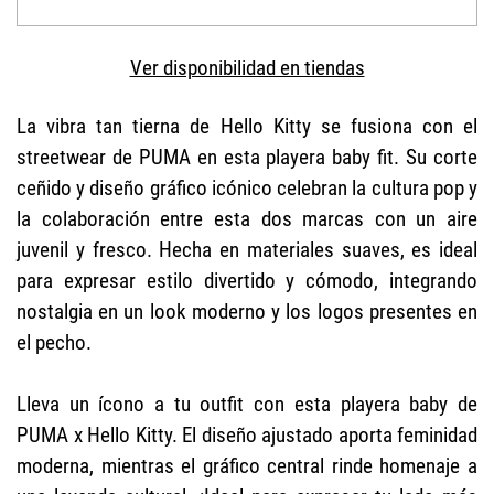
Ver disponibilidad en tiendas
La vibra tan tierna de Hello Kitty se fusiona con el
streetwear de PUMA en esta playera baby fit. Su corte
ceñido y diseño gráfico icónico celebran la cultura pop y
la colaboración entre esta dos marcas con un aire
juvenil y fresco. Hecha en materiales suaves, es ideal
para expresar estilo divertido y cómodo, integrando
nostalgia en un look moderno y los logos presentes en
el pecho.
Lleva un ícono a tu outfit con esta playera baby de
PUMA x Hello Kitty. El diseño ajustado aporta feminidad
moderna, mientras el gráfico central rinde homenaje a