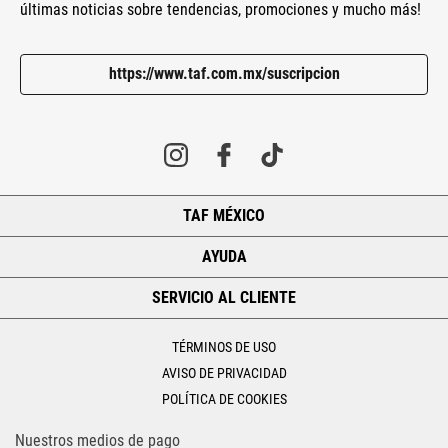
últimas noticias sobre tendencias, promociones y mucho más!
https://www.taf.com.mx/suscripcion
TAF MÉXICO
+
AYUDA
+
SERVICIO AL CLIENTE
+
TÉRMINOS DE USO
AVISO DE PRIVACIDAD
POLÍTICA DE COOKIES
Nuestros medios de pago