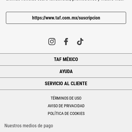
https://www.taf.com.mx/suscripcion
TAF MÉXICO
+
AYUDA
+
SERVICIO AL CLIENTE
+
TÉRMINOS DE USO
AVISO DE PRIVACIDAD
POLÍTICA DE COOKIES
Nuestros medios de pago