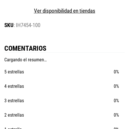
Ver disponibilidad en tiendas
:
IH7454-100
COMENTARIOS
Cargando el resumen…
5 estrellas
0%
4 estrellas
0%
3 estrellas
0%
2 estrellas
0%