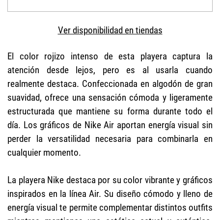
Ver disponibilidad en tiendas
El color rojizo intenso de esta playera captura la
atención desde lejos, pero es al usarla cuando
realmente destaca. Confeccionada en algodón de gran
suavidad, ofrece una sensación cómoda y ligeramente
estructurada que mantiene su forma durante todo el
día. Los gráficos de Nike Air aportan energía visual sin
perder la versatilidad necesaria para combinarla en
cualquier momento.
La playera Nike destaca por su color vibrante y gráficos
inspirados en la línea Air. Su diseño cómodo y lleno de
energía visual te permite complementar distintos outfits