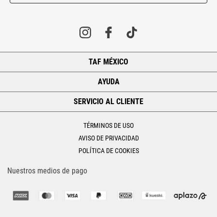
TAF MÉXICO
+
AYUDA
+
SERVICIO AL CLIENTE
+
TÉRMINOS DE USO
AVISO DE PRIVACIDAD
POLÍTICA DE COOKIES
Nuestros medios de pago