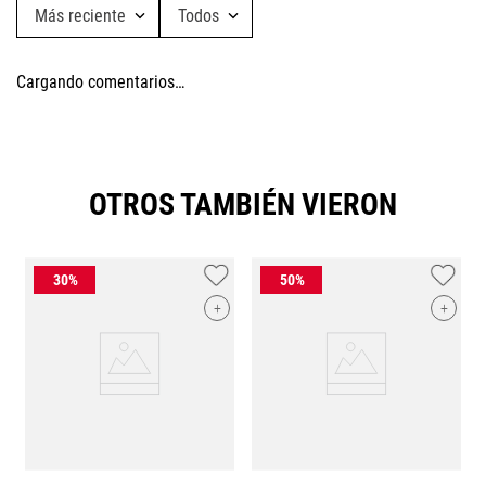
Más reciente
Todos
Cargando comentarios…
OTROS TAMBIÉN VIERON
+
+