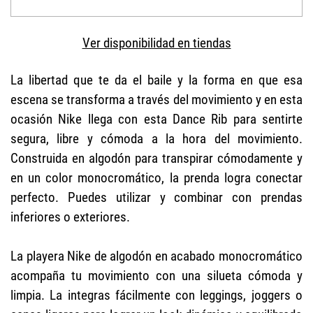
Ver disponibilidad en tiendas
La libertad que te da el baile y la forma en que esa
escena se transforma a través del movimiento y en esta
ocasión Nike llega con esta Dance Rib para sentirte
segura, libre y cómoda a la hora del movimiento.
Construida en algodón para transpirar cómodamente y
en un color monocromático, la prenda logra conectar
perfecto. Puedes utilizar y combinar con prendas
inferiores o exteriores.
La playera Nike de algodón en acabado monocromático
acompaña tu movimiento con una silueta cómoda y
limpia. La integras fácilmente con leggings, joggers o