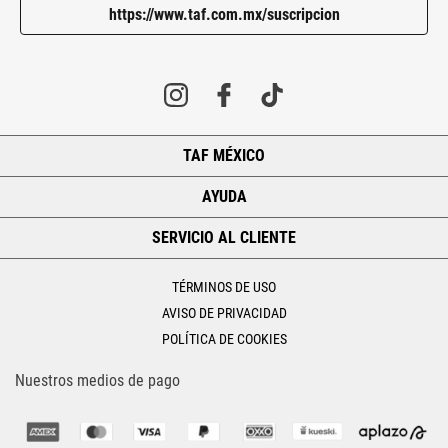
https://www.taf.com.mx/suscripcion
TAF MÉXICO
+
AYUDA
+
SERVICIO AL CLIENTE
+
TÉRMINOS DE USO
AVISO DE PRIVACIDAD
POLÍTICA DE COOKIES
Nuestros medios de pago