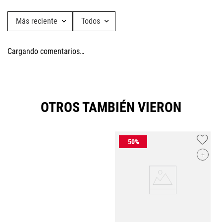
Más reciente
Todos
Cargando comentarios…
OTROS TAMBIÉN VIERON
+