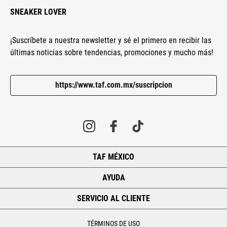
SNEAKER LOVER
¡Suscríbete a nuestra newsletter y sé el primero en recibir las
últimas noticias sobre tendencias, promociones y mucho más!
https://www.taf.com.mx/suscripcion
TAF MÉXICO
+
AYUDA
+
SERVICIO AL CLIENTE
+
TÉRMINOS DE USO