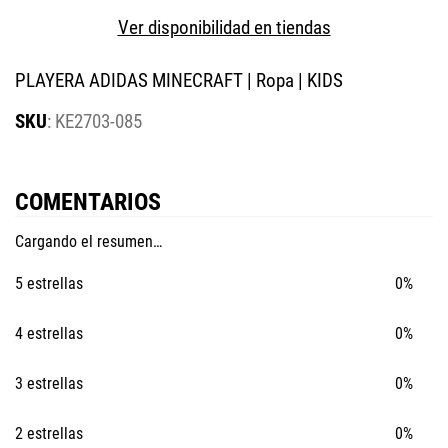
Ver disponibilidad en tiendas
PLAYERA ADIDAS MINECRAFT | Ropa | KIDS
:
KE2703-085
COMENTARIOS
Cargando el resumen…
5 estrellas
0%
4 estrellas
0%
3 estrellas
0%
2 estrellas
0%