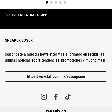
DESCARGA NUESTRA TAF APP
SNEAKER LOVER
¡Suscríbete a nuestra newsletter y sé el primero en recibir las
últimas noticias sobre tendencias, promociones y mucho más!
https://www.taf.com.mx/suscripcion
TAF MÉXICO
+