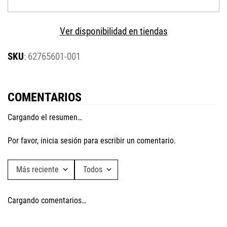
Ver disponibilidad en tiendas
:
62765601-001
COMENTARIOS
Cargando el resumen…
Por favor, inicia sesión para escribir un comentario.
Más reciente
Todos
Cargando comentarios…