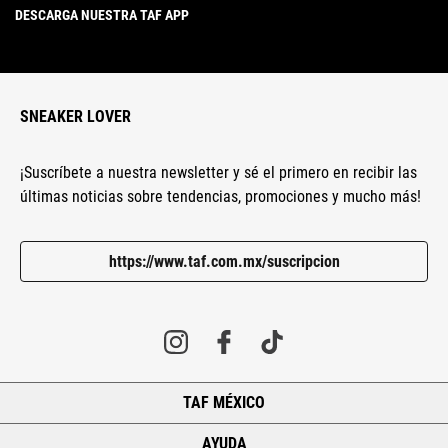
DESCARGA NUESTRA TAF APP
SNEAKER LOVER
¡Suscríbete a nuestra newsletter y sé el primero en recibir las
últimas noticias sobre tendencias, promociones y mucho más!
https://www.taf.com.mx/suscripcion
TAF MÉXICO
+
AYUDA
+