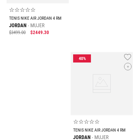
☆
☆
☆
☆
☆
TENIS NIKE AIR JORDAN 4 RM
JORDAN
MUJER
$
3499
.
00
$
2449
.
30
+
☆
☆
☆
☆
☆
TENIS NIKE AIR JORDAN 4 RM
JORDAN
MUJER