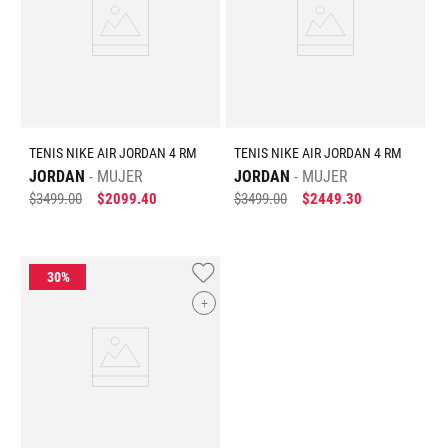
TENIS NIKE AIR JORDAN 4 RM
TENIS NIKE AIR JORDAN 4 RM
JORDAN
MUJER
JORDAN
MUJER
$
3499
.
00
$
2099
.
40
$
3499
.
00
$
2449
.
30
+