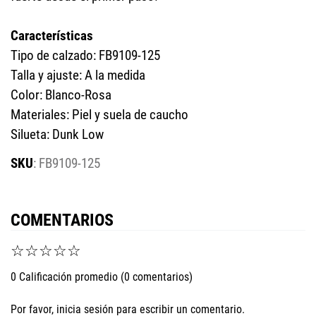
Características
Tipo de calzado: FB9109-125
Talla y ajuste: A la medida
Color: Blanco-Rosa
Materiales: Piel y suela de caucho
Silueta: Dunk Low
:
FB9109-125
COMENTARIOS
☆
☆
☆
☆
☆
0 Calificación promedio
(0 comentarios)
Por favor, inicia sesión para escribir un comentario.