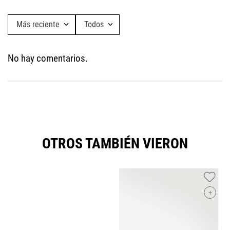
Más reciente
Todos
No hay comentarios.
OTROS TAMBIÉN VIERON
+