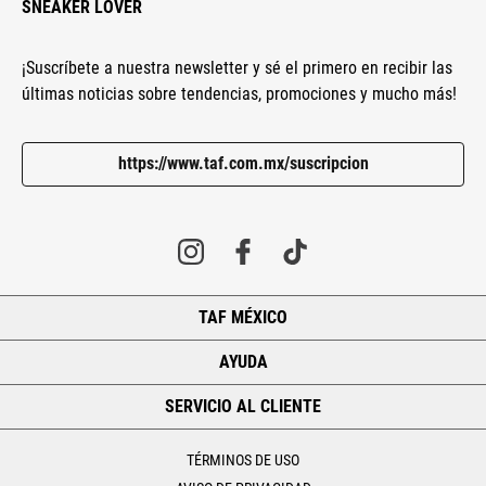
SNEAKER LOVER
¡Suscríbete a nuestra newsletter y sé el primero en recibir las
últimas noticias sobre tendencias, promociones y mucho más!
https://www.taf.com.mx/suscripcion
TAF MÉXICO
+
AYUDA
+
SERVICIO AL CLIENTE
+
TÉRMINOS DE USO