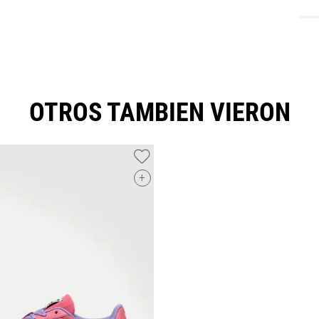
OTROS TAMBIEN VIERON
+