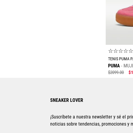
☆
☆
☆
☆
TENIS PUMA 
PUMA
MUJ
$
2099
.
00
$
SNEAKER LOVER
¡Suscríbete a nuestra newsletter y sé el pri
noticias sobre tendencias, promociones y