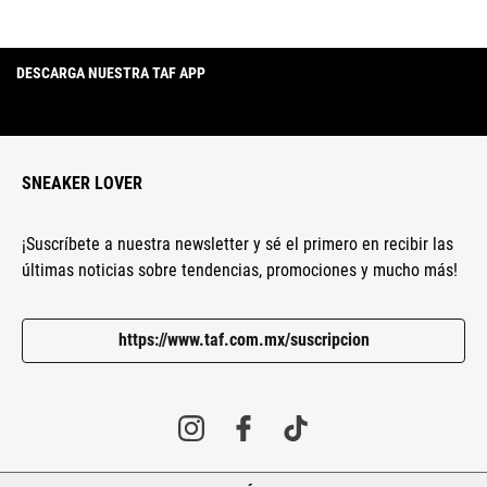
DESCARGA NUESTRA TAF APP
SNEAKER LOVER
¡Suscríbete a nuestra newsletter y sé el primero en recibir las
últimas noticias sobre tendencias, promociones y mucho más!
https://www.taf.com.mx/suscripcion