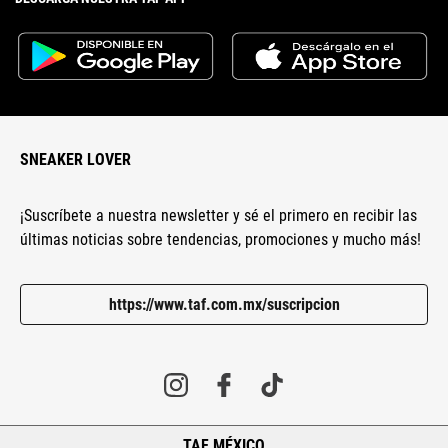
SNEAKER LOVER
¡Suscríbete a nuestra newsletter y sé el primero en recibir las
últimas noticias sobre tendencias, promociones y mucho más!
https://www.taf.com.mx/suscripcion
TAF MÉXICO
+