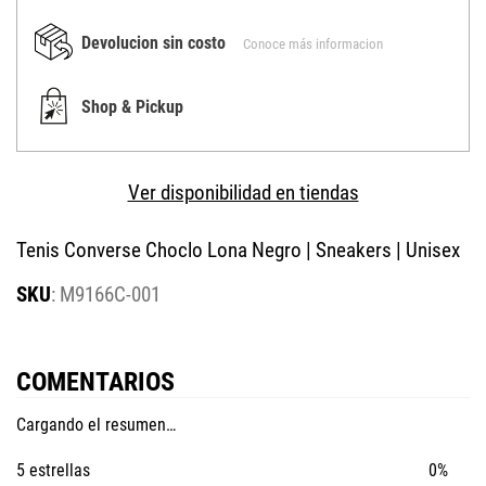
Devolucion sin costo
Conoce más informacion
Shop & Pickup
Ver disponibilidad en tiendas
Tenis Converse Choclo Lona Negro | Sneakers | Unisex
:
M9166C-001
COMENTARIOS
Cargando el resumen…
5 estrellas
0%