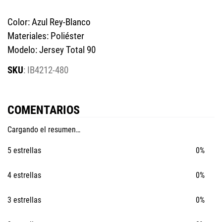
Color: Azul Rey-Blanco
Materiales: Poliéster
Modelo: Jersey Total 90
:
IB4212-480
COMENTARIOS
Cargando el resumen…
5 estrellas
0%
4 estrellas
0%
3 estrellas
0%