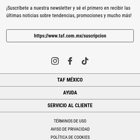
¡Suscríbete a nuestra newsletter y sé el primero en recibir las
últimas noticias sobre tendencias, promociones y mucho más!
https://www.taf.com.mx/suscripcion
TAF MÉXICO
+
AYUDA
+
SERVICIO AL CLIENTE
+
TÉRMINOS DE USO
AVISO DE PRIVACIDAD
POLÍTICA DE COOKIES