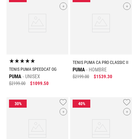
+
+
★
★
★
★
★
TENIS PUMA CA PRO CLASSIC II
TENIS PUMA SPEEDCAT OG
PUMA
HOMBRE
PUMA
UNISEX
$
2199
.
00
$
1539
.
30
$
2199
.
00
$
1099
.
50
+
+