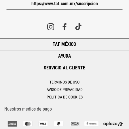
https://www.taf.com.mx/suscripcion
TAF MÉXICO
+
AYUDA
+
SERVICIO AL CLIENTE
+
TÉRMINOS DE USO
AVISO DE PRIVACIDAD
POLÍTICA DE COOKIES
Nuestros medios de pago