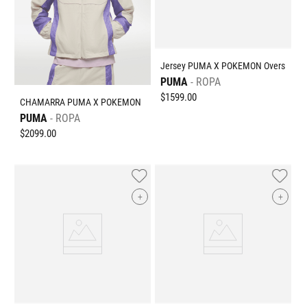
Jersey PUMA X POKEMON Overs
PUMA
ROPA
$
1599
.
00
CHAMARRA PUMA X POKEMON
PUMA
ROPA
$
2099
.
00
+
+