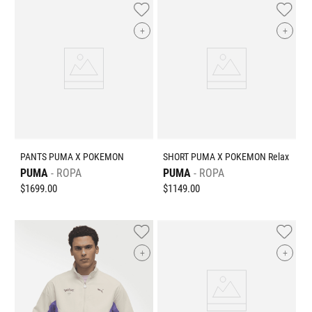
+
+
PANTS PUMA X POKEMON
SHORT PUMA X POKEMON Relax
PUMA
ROPA
PUMA
ROPA
$
1699
.
00
$
1149
.
00
+
+