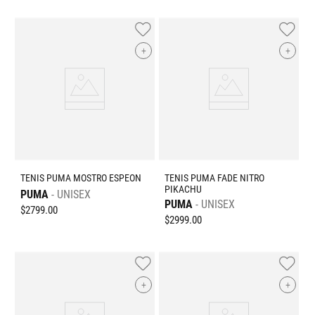
+
+
TENIS PUMA MOSTRO ESPEON
TENIS PUMA FADE NITRO
PIKACHU
PUMA
UNISEX
PUMA
UNISEX
$
2799
.
00
$
2999
.
00
+
+