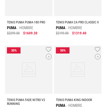
TENIS PUMA PUMA-180 PRO
TENIS PUMA CA PRO CLASSIC II
PUMA
HOMBRE
PUMA
HOMBRE
$
2299
.
00
$
1609
.
30
$
2199
.
00
$
1319
.
40
+
+
TENIS PUMA FADE NITRO V2
TENIS PUMA KING INDOOR
RUNNING
PUMA
HOMBRE